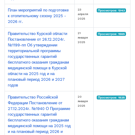
23
План мероприятий по подготовке
Просмотров: 1343
апреля
к отопительному сезону 2025 -
2025
2026 гг.
21
Правительство Курской области
Просмотров: 1565
января
Постановление от 26.12.2024г.
2025
№1199-пп Об утверждении
территориальной программы
государственных гарантий
бесплатного оказания гражданам
медицинской помощи в Курской
области на 2025 год и на
плановый период 2026 и 2027
годов
20
Правительство Российской
Просмотров: 1525
января
Федерации Постановление от
2025
27.12.2024г. №1940 О Программе
государственных гарантий
бесплатного оказания гражданам
медицинской помощи на 2025 год
и на плановый период 2026 и