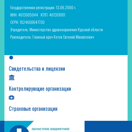
Государственная регистрация: 13.06.2000 г.
ИНН: 4613005044
КПП: 461301001
ОГРН: 1024600647730
Учредитель: Министерство здравоохранения Курской области
Руководитель: Главный врач Котов Евгений Михайлович
Свидетельства и лицензии
Контролирующие организации
Страховые организации