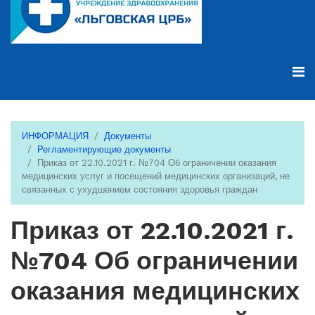
ИНФОРМАЦИЯ
Документы
Регламентирующие документы
Приказ от 22.10.2021 г. №704 Об ограничении оказания
медицинских услуг и посещений медицинских организаций, не
связанных с ухудшением состояния здоровья граждан
Приказ от 22.10.2021 г.
№704 Об ограничении
оказания медицинских