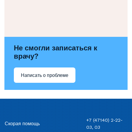
Не смогли записаться к
врачу?
Написать о проблеме
+7 (47140) 2-22-
Скорая помощь
03, 03