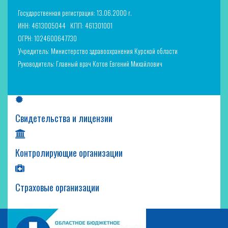
Государственная регистрация: 13.06.2000 г.
ИНН: 4613005044
КПП: 461301001
ОГРН: 1024600647730
Учредитель: Министерство здравоохранения Курской области
Руководитель: Главный врач Котов Евгений Михайлович
Свидетельства и лицензии
Контролирующие организации
Страховые организации