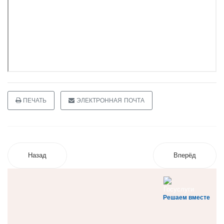
ПЕЧАТЬ
ЭЛЕКТРОННАЯ ПОЧТА
Назад
Вперёд
Решаем вместе