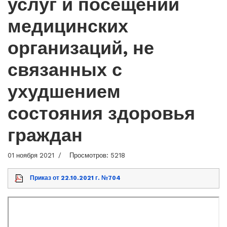
услуг и посещений
медицинских
организаций, не
связанных с
ухудшением
состояния здоровья
граждан
01 ноября 2021
Просмотров: 5218
Приказ от 22.10.2021 г. №704