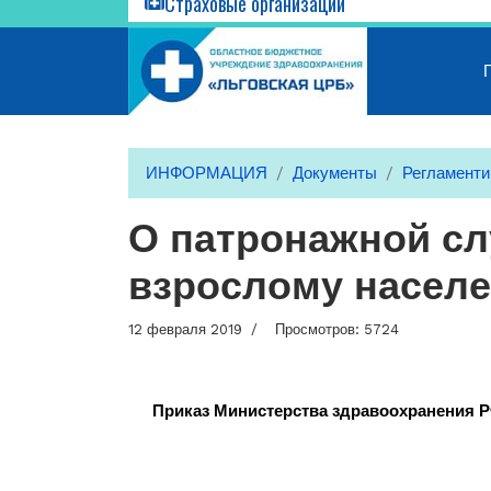
Страховые организации
ИНФОРМАЦИЯ
Документы
Регламент
О патронажной с
взрослому насел
12 февраля 2019
Просмотров: 5724
Приказ Министерства здравоохранения Р