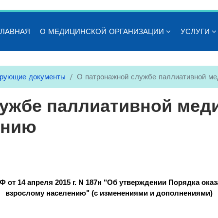
ГЛАВНАЯ
О МЕДИЦИНСКОЙ ОРГАНИЗАЦИИ
УСЛУГИ
ирующие документы
О патронажной службе паллиативной ме
лужбе паллиативной мед
ению
Ф от 14 апреля 2015 г. N 187н "Об утверждении Порядка ок
взрослому населению" (с изменениями и дополнениями)