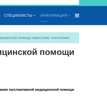
СПЕЦИАЛИСТЫ
ИНФОРМАЦИЯ
дицинской помощи взрослому населению
ицинской помощи
азания паллиативной медицинской помощи