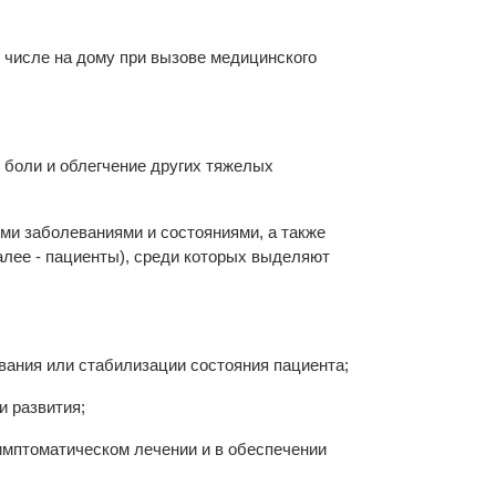
 числе на дому при вызове медицинского
 боли и облегчение других тяжелых
и заболеваниями и состояниями, а также
алее - пациенты), среди которых выделяют
вания или стабилизации состояния пациента;
 развития;
мптоматическом лечении и в обеспечении