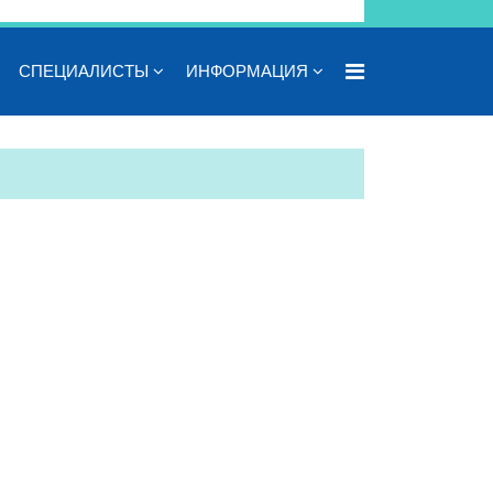
СПЕЦИАЛИСТЫ
ИНФОРМАЦИЯ