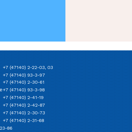
+7 (47140) 2-22-03, 03
+7 (47140) 93-3-97
+7 (47140) 2-30-61
е
+7 (47140) 93-3-98
+7 (47140) 2-41-19
+7 (47140) 2-42-87
+7 (47140) 2-30-73
+7 (47140) 2-31-68
-23-86