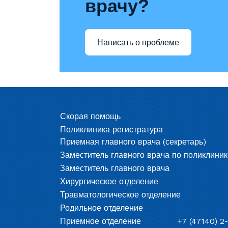
врачу?
Написать о проблеме
Скорая помощь
Поликлиника регистратура
Приемная главного врача (секретарь)
Заместитель главного врача по поликлиник
Заместитель главного врача
Хирургическое отделение
Травматологическое отделение
Родильное отделение
Приемное отделение
+7 (47140) 2