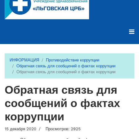
ИНФОРМАЦИЯ
Противодействие коррупции
Обратная связь для сообщений о фактах коррупции
Обратная связь для сообщений о фактах коррупции
Обратная связь для
сообщений о фактах
коррупции
15 декабря 2020
Просмотров: 2925