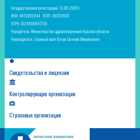
Государственная регистрация: 13.06.2000 г.
ИНН: 4613005044
КПП: 461301001
ОГРН: 1024600647730
Учредитель: Министерство здравоохранения Курской области
Руководитель: Главный врач Котов Евгений Михайлович
Свидетельства и лицензии
Контролирующие организации
Страховые организации