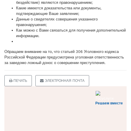
бездействие) являются правонарушением;
Какие имеются доказательства или документы,
подтверждающие Ваше заявление;
Данные о свидетелях совершения указанного
правонарушения;
Как можно с Вами связаться для получения дополнительной
информации.
Обращаем внимание на то, что статьей 306 Уголовного кодекса
Российской Федерации предусмотрена уголовная ответственность
за заведомо ложный донос о совершении преступления.
ПЕЧАТЬ
ЭЛЕКТРОННАЯ ПОЧТА
Решаем вместе