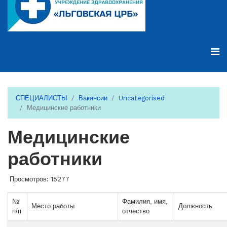
СПЕЦИАЛИСТЫ
Вакансии
Uncategorised
Медицинские работники
Медицинские
работники
Просмотров: 15277
№
Фамилия, имя,
Место работы
Должность
п/п
отчество