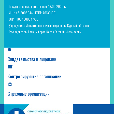
Государственная регистрация: 13.06.2000 г.
ИНН: 4613005044
КПП: 461301001
ОГРН: 1024600647730
Учредитель: Министерство здравоохранения Курской области
Руководитель: Главный врач Котов Евгений Михайлович
Свидетельства и лицензии
Контролирующие организации
Страховые организации