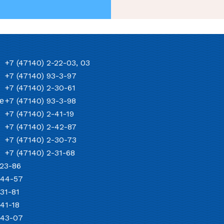
+7 (47140) 2-22-03, 03
+7 (47140) 93-3-97
+7 (47140) 2-30-61
е
+7 (47140) 93-3-98
+7 (47140) 2-41-19
+7 (47140) 2-42-87
+7 (47140) 2-30-73
+7 (47140) 2-31-68
-23-86
-44-57
-31-81
-41-18
-43-07