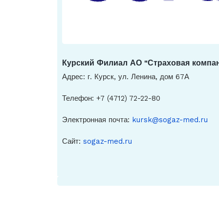
Курский Филиал АО "Страховая компа
Адрес: г. Курск, ул. Ленина, дом 67А
Телефон: +7 (4712) 72-22-80
Электронная почта:
kursk@sogaz-med.ru
Сайт:
sogaz-med.ru