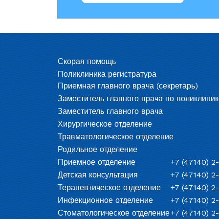
Скорая помощь
Поликлиника регистратура
Приемная главного врача (секретарь)
Заместитель главного врача по поликлиник
Заместитель главного врача
Хирургическое отделение
Травматологическое отделение
Родильное отделение
Приемное отделение
+7 (47140) 2
Детская консультация
+7 (47140) 2
Терапевтическое отделение
+7 (47140) 2
Инфекционное отделение
+7 (47140) 2
Стоматологическое отделение
+7 (47140) 2