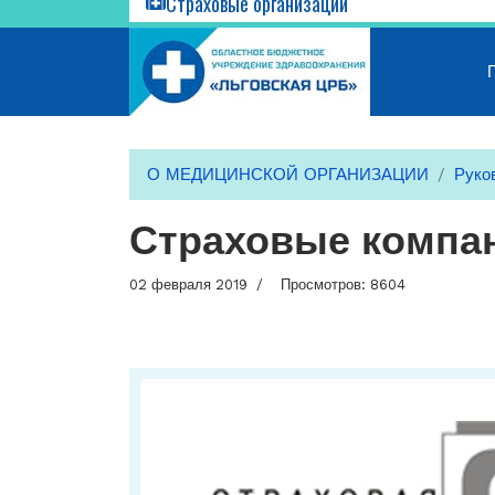
Страховые организации
О МЕДИЦИНСКОЙ ОРГАНИЗАЦИИ
Руко
Страховые компа
02 февраля 2019
Просмотров: 8604