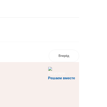
Вперёд
Решаем вместе