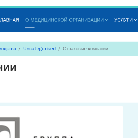
ГЛАВНАЯ
О МЕДИЦИНСКОЙ ОРГАНИЗАЦИИ
УСЛУГИ
водство
Uncategorised
Страховые компании
нии