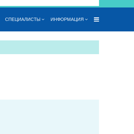
СПЕЦИАЛИСТЫ
ИНФОРМАЦИЯ