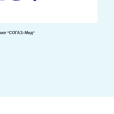
ния "СОГАЗ-Мед"