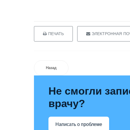
ПЕЧАТЬ
ЭЛЕКТРОННАЯ ПО
Назад
Не смогли запи
врачу?
Написать о проблеме