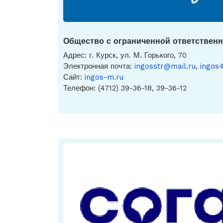
Общество с ограниченной ответственн
Адрес: г. Курск, ул. М. Горького, 70
Электронная почта:
ingosstr@mail.ru
,
ingos
Сайт:
ingos-m.ru
Телефон: (4712) 39-36-18, 39-36-12