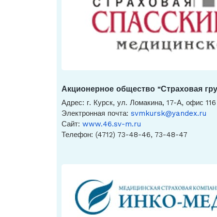
Акционерное общество "Страховая гру
Адрес: г. Курск, ул. Ломакина, 17-А, офис 116
Электронная почта:
svmkursk@yandex.ru
Сайт:
www.46.sv-m.ru
Телефон: (4712) 73-48-46, 73-48-47