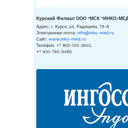
Курский Филиал ООО "МСК "ИНКО-МЕД
Адрес: г. Курск, ул. Радищева, 79-А
Электронная почта:
info@inko-med.ru
Сайт:
www.inko-med.ru
Телефон: +7 800-100-3603,
+7 930-760-9480